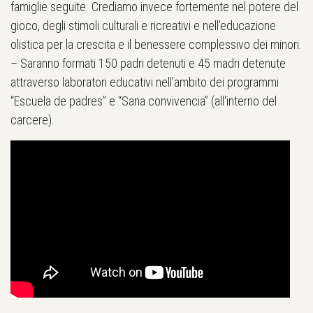
famiglie seguite. Crediamo invece fortemente nel potere del
gioco, degli stimoli culturali e ricreativi e nell'educazione
olistica per la crescita e il benessere complessivo dei minori.
– Saranno formati 150 padri detenuti e 45 madri detenute
attraverso laboratori educativi nell’ambito dei programmi
“Escuela de padres” e “Sana convivencia” (all'interno del
carcere).