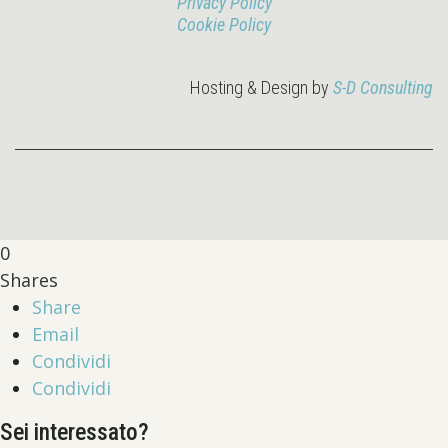
Privacy Policy
Cookie Policy
Hosting & Design by
S-D Consulting
0
Shares
Share
Email
Condividi
Condividi
Sei interessato?