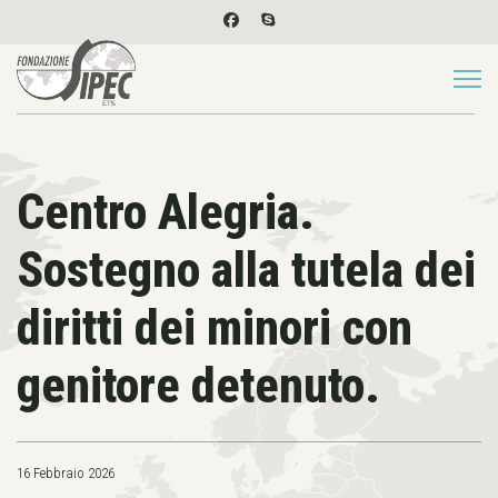
Centro Alegria.
Sostegno alla tutela dei
diritti dei minori con
genitore detenuto.
16 Febbraio 2026