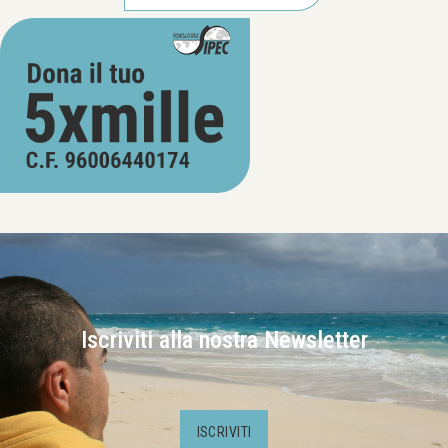
Iscriviti alla nostra Newsletter
ISCRIVITI