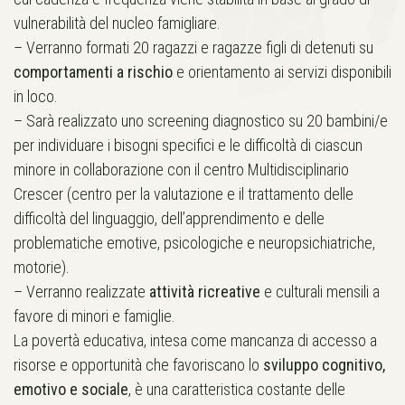
vulnerabilità del nucleo famigliare.
– Verranno formati 20 ragazzi e ragazze figli di detenuti su
comportamenti a rischio
e orientamento ai servizi disponibili
in loco.
– Sarà realizzato uno screening diagnostico su 20 bambini/e
per individuare i bisogni specifici e le difficoltà di ciascun
minore in collaborazione con il centro Multidisciplinario
Crescer (centro per la valutazione e il trattamento delle
difficoltà del linguaggio, dell’apprendimento e delle
problematiche emotive, psicologiche e neuropsichiatriche,
motorie).
– Verranno realizzate
attività ricreative
e culturali mensili a
favore di minori e famiglie.
La povertà educativa, intesa come mancanza di accesso a
risorse e opportunità che favoriscano lo
sviluppo cognitivo,
emotivo e sociale
, è una caratteristica costante delle