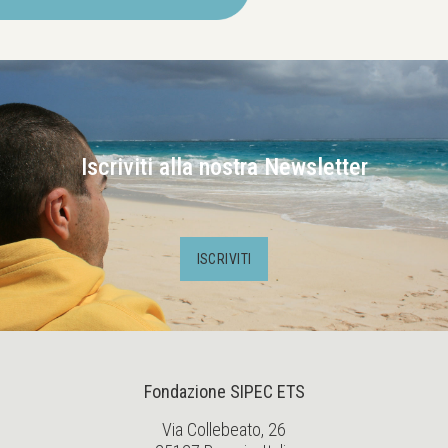
Iscriviti alla nostra Newsletter
ISCRIVITI
Fondazione SIPEC ETS
Via Collebeato, 26