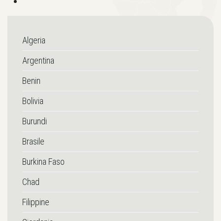
Algeria
Argentina
Benin
Bolivia
Burundi
Brasile
Burkina Faso
Chad
Filippine