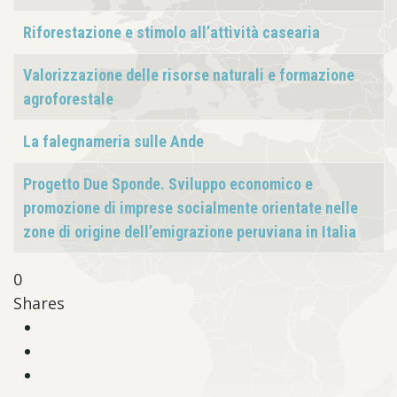
Riforestazione e stimolo all’attività casearia
Valorizzazione delle risorse naturali e formazione
agroforestale
La falegnameria sulle Ande
Progetto Due Sponde. Sviluppo economico e
promozione di imprese socialmente orientate nelle
zone di origine dell’emigrazione peruviana in Italia
0
Shares