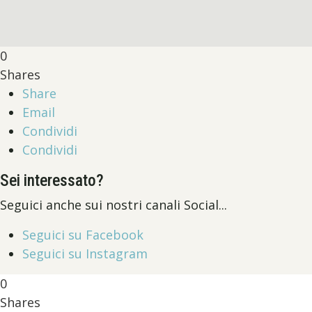
0
Shares
Share
Email
Condividi
Condividi
Sei interessato?
Seguici anche sui nostri canali Social...
Seguici su Facebook
Seguici su Instagram
0
Shares