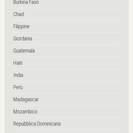
Burkina Faso
Chad
Filippine
Giordania
Guatemala
Haiti
India
Perù
Madagascar
Mozambico
Repubblica Dominicana