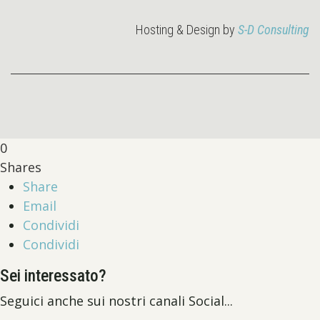
Hosting & Design by
S-D Consulting
0
Shares
Share
Email
Condividi
Condividi
Sei interessato?
Seguici anche sui nostri canali Social...