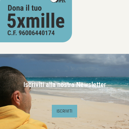
Iscriviti alla nostra Newsletter
ISCRIVITI