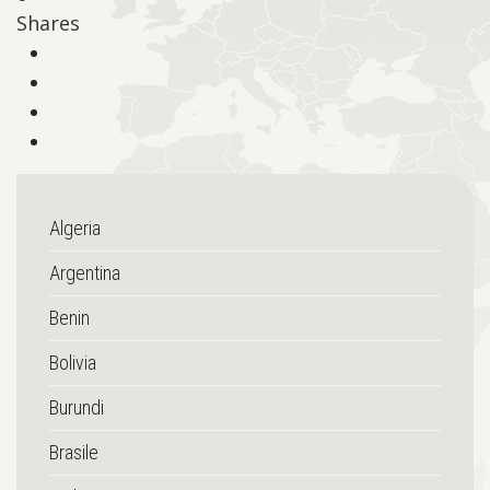
Shares
Algeria
Argentina
Benin
Bolivia
Burundi
Brasile