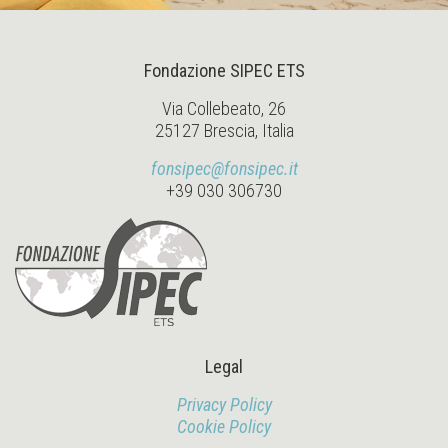
Fondazione SIPEC ETS
Via Collebeato, 26
25127 Brescia, Italia
fonsipec@fonsipec.it
+39 030 306730
Legal
Privacy Policy
Cookie Policy