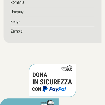
Romania
Uruguay
Kenya
Zambia