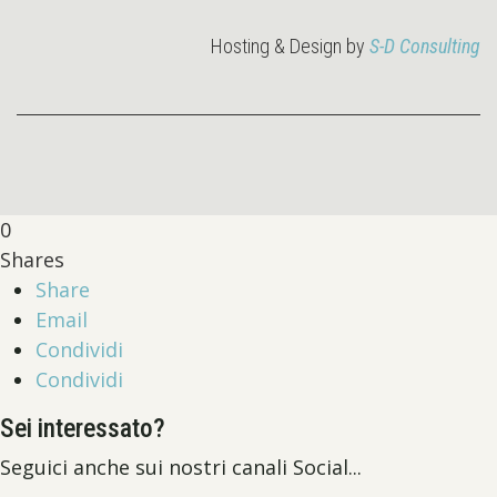
Hosting & Design by
S-D Consulting
0
Shares
Share
Email
Condividi
Condividi
Sei interessato?
Seguici anche sui nostri canali Social...