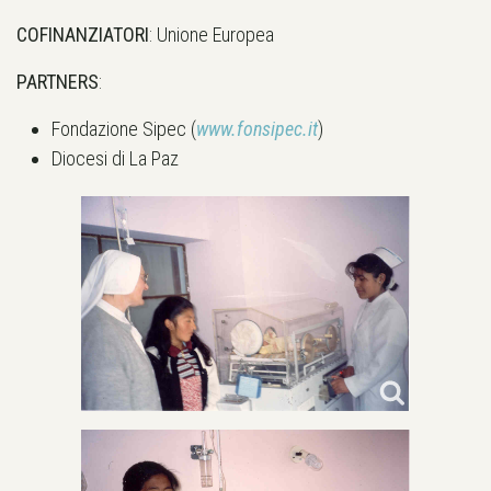
COFINANZIATORI
: Unione Europea
PARTNERS
:
Fondazione Sipec (
www.fonsipec.it
)
Diocesi di La Paz