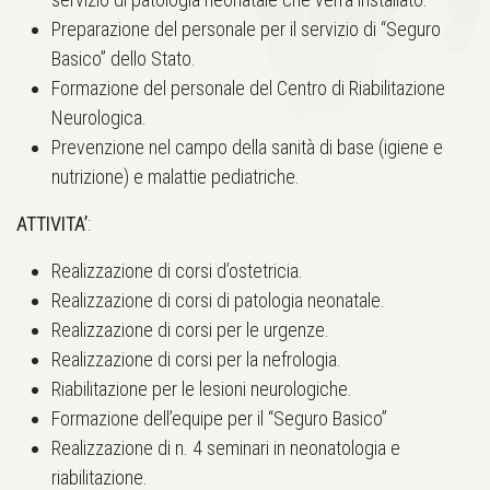
Preparazione del personale per il servizio di “Seguro
Basico” dello Stato.
Formazione del personale del Centro di Riabilitazione
Neurologica.
Prevenzione nel campo della sanità di base (igiene e
nutrizione) e malattie pediatriche.
ATTIVITA’
:
Realizzazione di corsi d’ostetricia.
Realizzazione di corsi di patologia neonatale.
Realizzazione di corsi per le urgenze.
Realizzazione di corsi per la nefrologia.
Riabilitazione per le lesioni neurologiche.
Formazione dell’equipe per il “Seguro Basico”
Realizzazione di n. 4 seminari in neonatologia e
riabilitazione.