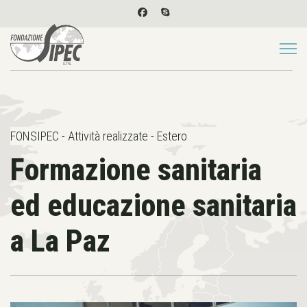
FONSIPEC - Attività realizzate - Estero
Formazione sanitaria
ed educazione sanitaria
a La Paz