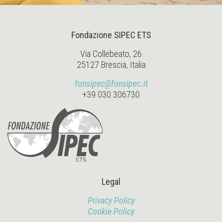
Fondazione SIPEC ETS
Via Collebeato, 26
25127 Brescia, Italia
fonsipec@fonsipec.it
+39 030 306730
Legal
Privacy Policy
Cookie Policy