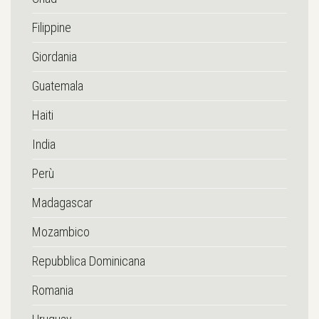
Filippine
Giordania
Guatemala
Haiti
India
Perù
Madagascar
Mozambico
Repubblica Dominicana
Romania