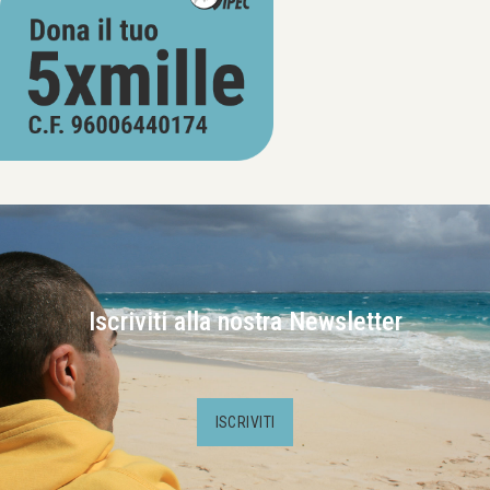
Iscriviti alla nostra Newsletter
ISCRIVITI