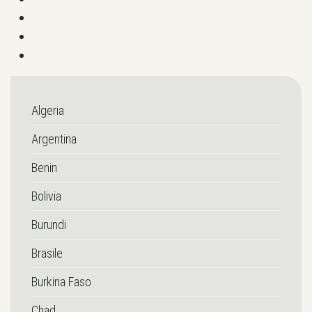
Algeria
Argentina
Benin
Bolivia
Burundi
Brasile
Burkina Faso
Chad