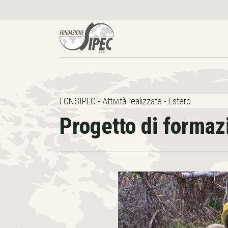
FONSIPEC - Attività realizzate - Estero
Progetto di formaz