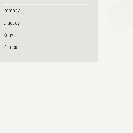
Romania
Uruguay
Kenya
Zambia