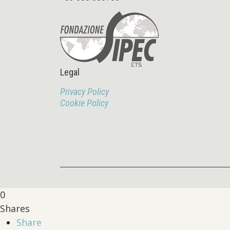
Legal
Privacy Policy
Cookie Policy
0
Shares
Share