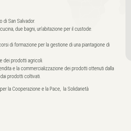
to di San Salvador.
cucina, due bagni, un’abitazione per il custode.
orsi di formazione per la gestione di una piantagione di
 dei prodotti agricoli.
vendita e la commercializzazione dei prodotti ottenuti dalla
ai prodotti coltivati.
er la Cooperazione e la Pace, la Solidarietà