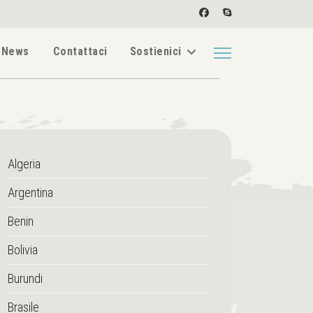
News
Contattaci
Sostienici
Algeria
Argentina
Benin
Bolivia
Burundi
Brasile