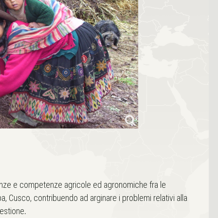
nze e competenze agricole ed agronomiche fra le
a, Cusco, contribuendo ad arginare i problemi relativi alla
uestione
.