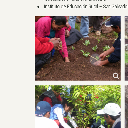
Instituto de Educación Rural – San Salvador 