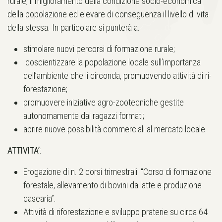
rurale, il miglioramento della condizione socio-economica
della popolazione ed elevare di conseguenza il livello di vita
della stessa. In particolare si punterà a:
stimolare nuovi percorsi di formazione rurale;
coscientizzare la popolazione locale sull’importanza
dell’ambiente che li circonda, promuovendo attività di ri-
forestazione;
promuovere iniziative agro-zootecniche gestite
autonomamente dai ragazzi formati;
aprire nuove possibilità commerciali al mercato locale.
ATTIVITA’
:
Erogazione di n. 2 corsi trimestrali: “Corso di formazione
forestale, allevamento di bovini da latte e produzione
casearia”.
Attività di riforestazione e sviluppo praterie su circa 64