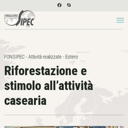
FONSIPEC - Attività realizzate - Estero
Riforestazione e
stimolo all’attività
casearia