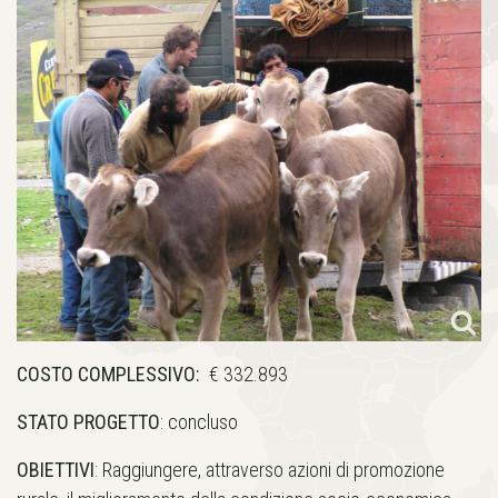
COSTO COMPLESSIVO:
€ 332.893
STATO PROGETTO
: concluso
OBIETTIVI
: Raggiungere, attraverso azioni di promozione