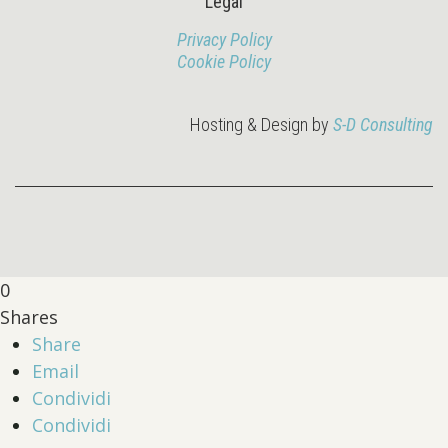
Legal
Privacy Policy
Cookie Policy
Hosting & Design by
S-D Consulting
0
Shares
Share
Email
Condividi
Condividi