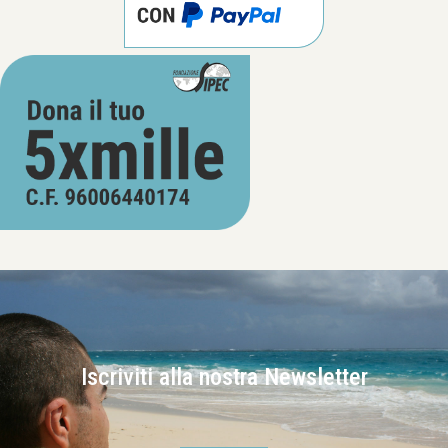
Iscriviti alla nostra Newsletter